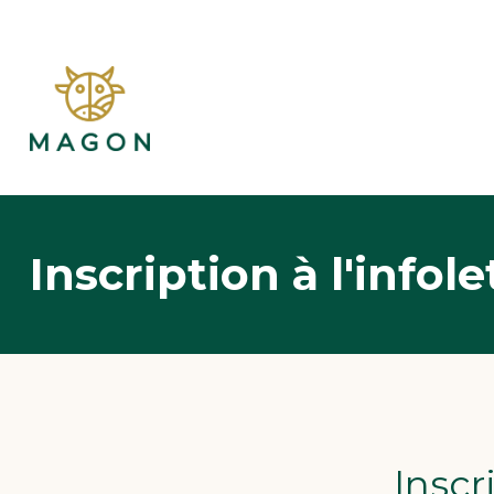
Inscription à l'infole
Inscr