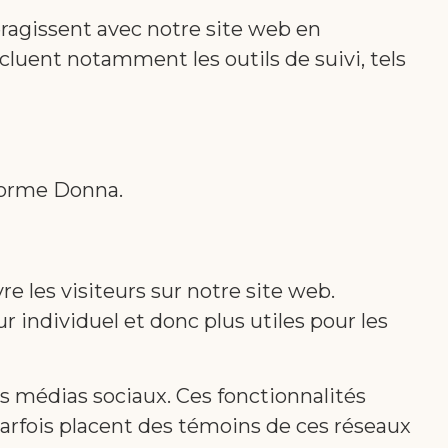
ragissent avec notre site web en
uent notamment les outils de suivi, tels
eforme Donna.
re les visiteurs sur notre site web.
ur individuel et donc plus utiles pour les
ns médias sociaux. Ces fonctionnalités
parfois placent des témoins de ces réseaux