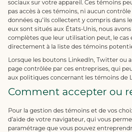
sociaux sur votre appareil. Ces témoins pe
pas accès à ces témoins, ni aucun contrôle 
données qu'ils collectent y compris dans l
eux sont situés aux États-Unis, nous avons
complètes que leur utilisation peut, le cas
directement à la liste des témoins potenti
Lorsque les boutons LinkedIn, Twitter ou au
page contrôlée par ces entreprises, qui peu
aux politiques concernant les témoins de L
Comment accepter ou ref
Pour la gestion des témoins et de vos choix
d’aide de votre navigateur, qui vous perme
paramétrage que vous pouvez entreprendre 