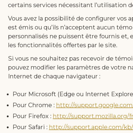
certains services nécessitant l’utilisation 
Vous avez la possibilité de configurer vos 
est émis ou qu’ils n’acceptent aucun témoi
personnalisés ne puissent être fournis et,
les fonctionnalités offertes par le site.
Si vous ne souhaitez pas recevoir de témo
pouvez modifier les paramètres de votre na
Internet de chaque navigateur :
Pour Microsoft (Edge ou Internet Explorer
Pour Chrome :
http://support.google.c
Pour Firefox :
http://support.mozilla.or
Pour Safari :
http://support.apple.com/kb