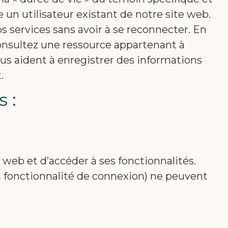
n utilisateur existant de notre site web.
os services sans avoir à se reconnecter. En
onsultez une ressource appartenant à
us aident à enregistrer des informations
.
s :
web et d’accéder à ses fonctionnalités.
a fonctionnalité de connexion) ne peuvent