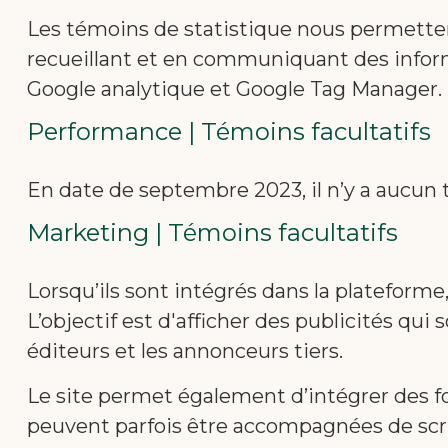
Les témoins de statistique nous permette
recueillant et en communiquant des infor
Google analytique et Google Tag Manager.
Performance | Témoins facultatifs
En date de septembre 2023, il n’y a aucun
Marketing | Témoins facultatifs
Lorsqu’ils sont intégrés dans la plateforme,
L’objectif est d'afficher des publicités qui 
éditeurs et les annonceurs tiers.
Le site permet également d’intégrer des fo
peuvent parfois être accompagnées de scrip