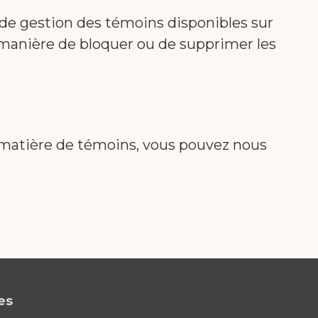
 de gestion des témoins disponibles sur
 manière de bloquer ou de supprimer les
 matière de témoins, vous pouvez nous
es