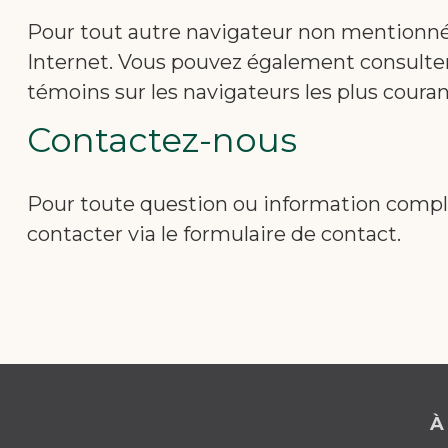
Pour tout autre navigateur non mentionné c
Internet. Vous pouvez également consulter 
témoins sur les navigateurs les plus couran
Contactez-nous
Pour toute question ou information complé
contacter via le formulaire de contact.
À