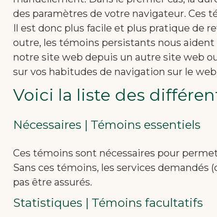
des paramètres de votre navigateur. Ces t
Il est donc plus facile et plus pratique de 
outre, les témoins persistants nous aiden
notre site web depuis un autre site web o
sur vos habitudes de navigation sur le web
Voici la liste des différe
Nécessaires | Témoins essentiels
Ces témoins sont nécessaires pour permettr
Sans ces témoins, les services demandés (
pas être assurés.
Statistiques | Témoins facultatifs