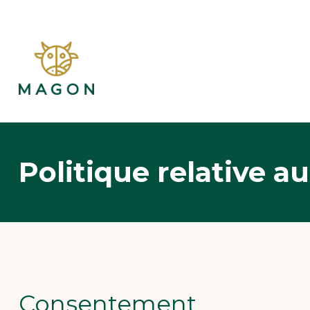
Politique relative 
Consentement