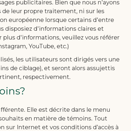
sages publicitaires. Bien que nous n'ayons
de leur propre traitement, ni sur les
nion européenne lorsque certains d'entre
s disposiez d'informations claires et
plus d'informations, veuillez vous référer
nstagram, YouTube, etc.)
sés, les utilisateurs sont dirigés vers une
s de ciblage), et seront alors assujettis
ertinent, respectivement.
oins?
fférente. Elle est décrite dans le menu
 souhaits en matière de témoins. Tout
 sur Internet et vos conditions d’accès à