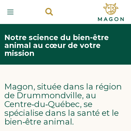
Notre science du bien-être
animal au cœur de votre
mission
Magon, située dans la région
de Drummondville, au
Centre‑du‑Québec, se
spécialise dans la santé et le
bien‑être animal.