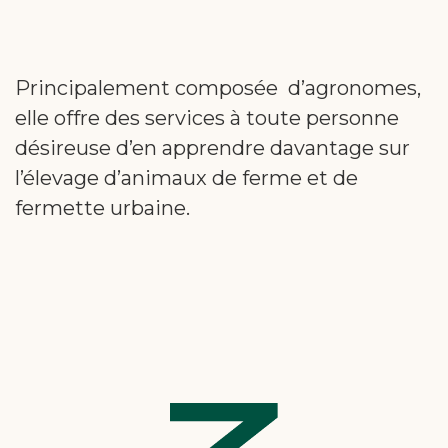
Principalement composée d’agronomes,
elle offre des services à toute personne
désireuse d’en apprendre davantage sur
l’élevage d’animaux de ferme et de
fermette urbaine.