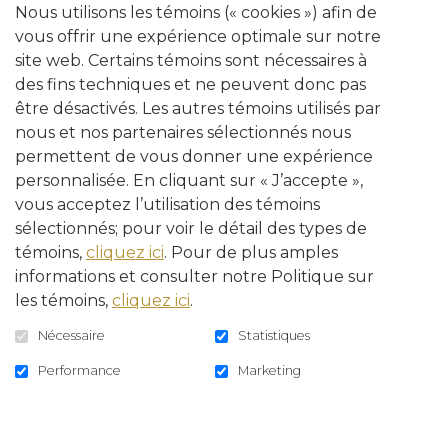
Nous utilisons les témoins (« cookies ») afin de
vous offrir une expérience optimale sur notre
site web. Certains témoins sont nécessaires à
des fins techniques et ne peuvent donc pas
être désactivés. Les autres témoins utilisés par
nous et nos partenaires sélectionnés nous
permettent de vous donner une expérience
personnalisée. En cliquant sur « J’accepte »,
vous acceptez l’utilisation des témoins
sélectionnés; pour voir le détail des types de
témoins,
cliquez ici
. Pour de plus amples
informations et consulter notre Politique sur
les témoins,
cliquez ici
.
Nécessaire
Statistiques
Performance
Marketing