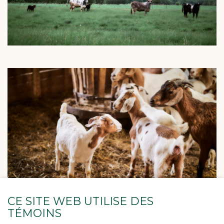
CE SITE WEB UTILISE DES
TÉMOINS