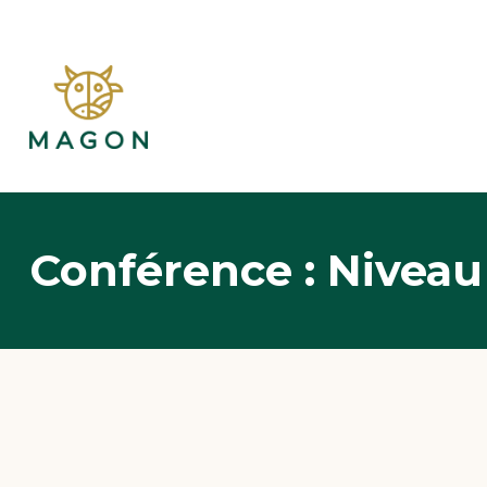
Conférence : Niveau