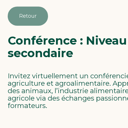
Retour
Conférence : Niveau
secondaire
Invitez virtuellement un conférencie
agriculture et agroalimentaire. Appr
des animaux, l’industrie alimentaire
agricole via des échanges passionné
formateurs.