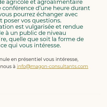
 agricole et agroalimentaire
 conférence d’une heure durant
 vous pourrez échanger avec
et poser vos questions.
ation est vulgarisée et rendue
le à un public de niveau
re, quelle que soit la forme de
ce qui vous intéresse.
mule en présentiel vous intéresse,
-nous à
info@magon-consultants.com