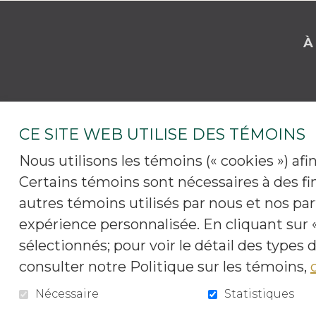
À
CE SITE WEB UTILISE DES TÉMOINS
Nous utilisons les témoins (« cookies ») af
Certains témoins sont nécessaires à des fi
autres témoins utilisés par nous et nos p
expérience personnalisée. En cliquant sur «
sélectionnés; pour voir le détail des types
consulter notre Politique sur les témoins,
Pro
Nécessaire
Statistiques