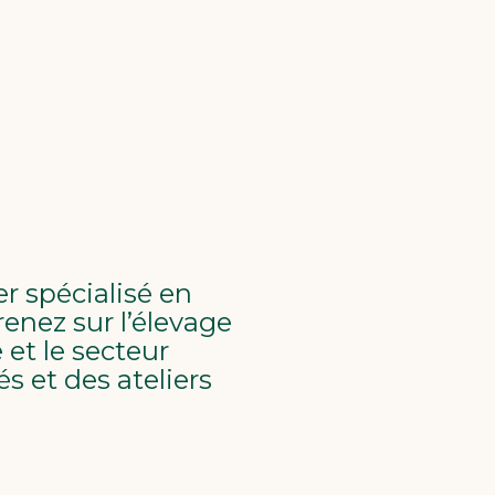
r spécialisé en
enez sur l’élevage
 et le secteur
s et des ateliers