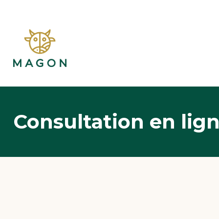
Consultation en lig