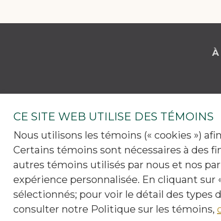
À
CE SITE WEB UTILISE DES TÉMOINS
Nous utilisons les témoins (« cookies ») af
Certains témoins sont nécessaires à des fi
autres témoins utilisés par nous et nos p
expérience personnalisée. En cliquant sur «
sélectionnés; pour voir le détail des types
consulter notre Politique sur les témoins,
Pro