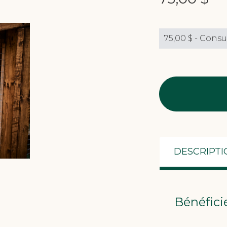
DESCRIPTI
Bénéficie