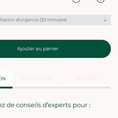
Ajouter au panier
ON
PROCÉDURE
OPTIONS
z de conseils d’experts pour :