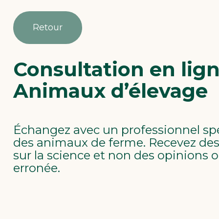
Retour
Consultation en lign
Animaux d’élevage
Échangez avec un professionnel spé
des animaux de ferme. Recevez des
sur la science et non des opinions 
erronée.