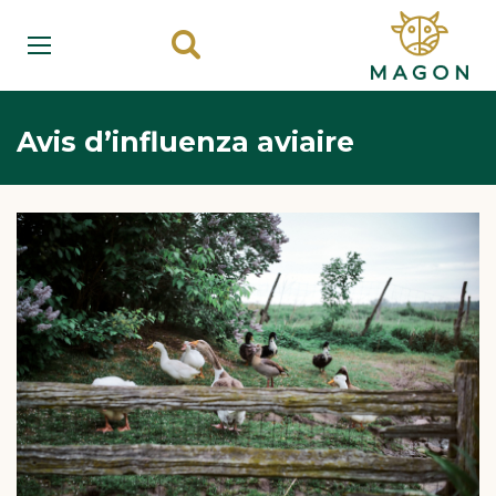
Avis d’influenza aviaire