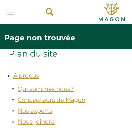
Page non trouvée
Plan du site
À propos
Qui sommes nous?
Concepteurs de Magon
Nos experts
Nous joindre