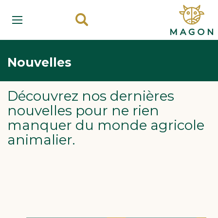
Nouvelles
Découvrez nos dernières
nouvelles pour ne rien
manquer du monde agricole
animalier.