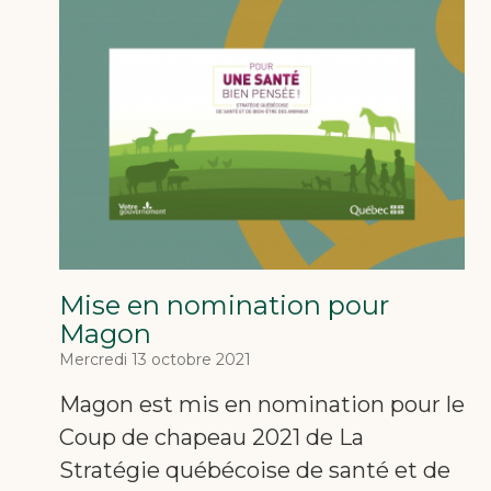
Mise en nomination pour
Magon
Mercredi 13 octobre 2021
Magon est mis en nomination pour le
Coup de chapeau 2021 de La
Stratégie québécoise de santé et de